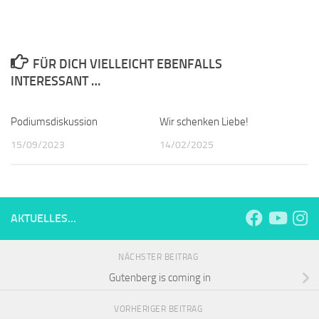
FÜR DICH VIELLEICHT EBENFALLS
INTERESSANT …
Podiumsdiskussion
Wir schenken Liebe!
15/09/2023
14/02/2025
AKTUELLES...
NÄCHSTER BEITRAG
Gutenberg is coming in
VORHERIGER BEITRAG