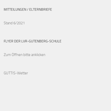
MITTEILUNGEN / ELTERNBRIEFE
Stand 6/2021
FLYER DER LVR-GUTENBERG-SCHULE
Zum Öffnen bitte anklicken
GUTTIS-Wetter