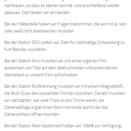
nachbauen, so dass es stehen konnte und anschließend wieder
abbauen. Das fanden wir am besten.
Bei der Haltestelle haben wir Fragen bekommen, die wir mit ja, nein
oder weiß nicht beantworten mussten.
Bei der Station SDG sollten wir Ziele für nachhaltige Entwicklung zu
fünf Berufen zuordnen.
Bei der Station Kino mussten wir uns einen eigenen Film
ausdenken, ein Titel auf dem Blatt schreiben und einen kleinen
Werbetext zu unserm Film aufschreiben.
Bei der Station Mülltrennung mussten wir mit einem Magnetstift
die Müll-Chips den passenden Tonnen zuordnen. Danach mussten
wir nachzählen, wie viele Chips es pro Tonne waren, die
Zahlenabfolge ergab einen Nummerncode womit wir das
Zahlenschloss öffnen konnten.
Bei der Station Mein Apartment hatten wir 1000€ zur Verfügung,