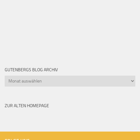
GUTENBERGS BLOG ARCHIV
Gutenbergs
Blog
Archiv
ZUR ALTEN HOMEPAGE