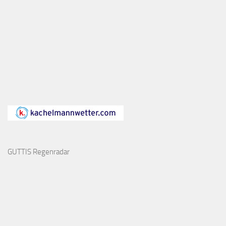
GUTTIS Regenradar