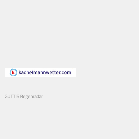
GUTTIS Regenradar