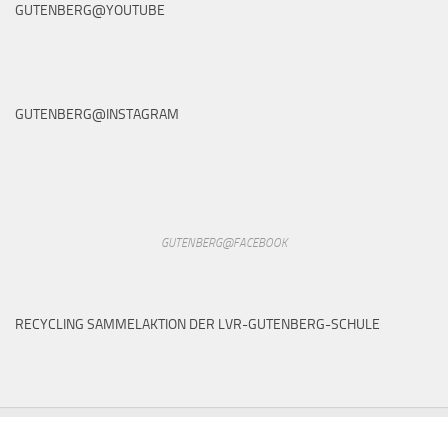
GUTENBERG@YOUTUBE
GUTENBERG@INSTAGRAM
GUTENBERG@FACEBOOK
RECYCLING SAMMELAKTION DER LVR-GUTENBERG-SCHULE