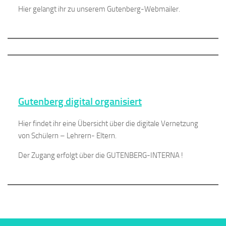
Hier gelangt ihr zu unserem Gutenberg-Webmailer.
Gutenberg digital organisiert
Hier findet ihr eine Übersicht über die digitale Vernetzung
von Schülern – Lehrern- Eltern.
Der Zugang erfolgt über die GUTENBERG-INTERNA !