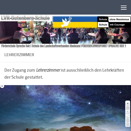
Zum Inhalt springen
LEHRERZIMMER
Der Zugang zum
Lehrerzimmer
ist ausschließlich den Lehrkräften
der Schule gestattet.