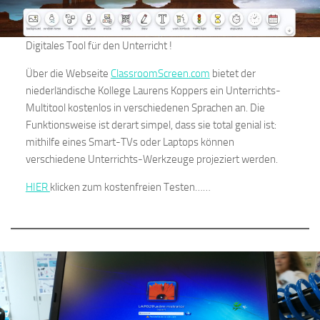
Digitales Tool für den Unterricht !
Über die Webseite
ClassroomScreen.com
bietet der
niederländische Kollege Laurens Koppers ein Unterrichts-
Multitool kostenlos in verschiedenen Sprachen an. Die
Funktionsweise ist derart simpel, dass sie total genial ist:
mithilfe eines Smart-TVs oder Laptops können
verschiedene Unterrichts-Werkzeuge projeziert werden.
HIER
klicken zum kostenfreien Testen……