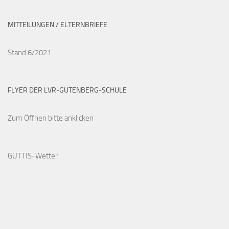
MITTEILUNGEN / ELTERNBRIEFE
Stand 6/2021
FLYER DER LVR-GUTENBERG-SCHULE
Zum Öffnen bitte anklicken
GUTTIS-Wetter