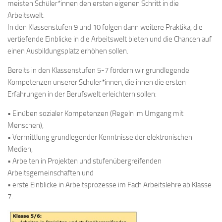
meisten Schüler*innen den ersten eigenen Schritt in die
Arbeitswelt.
In den Klassenstufen 9 und 10 folgen dann weitere Praktika, die
vertiefende Einblicke in die Arbeitswelt bieten und die Chancen auf
einen Ausbildungsplatz erhöhen sollen.
Bereits in den Klassenstufen 5-7 fördern wir grundlegende
Kompetenzen unserer Schüler*innen, die ihnen die ersten
Erfahrungen in der Berufswelt erleichtern sollen:
• Einüben sozialer Kompetenzen (Regeln im Umgang mit
Menschen),
• Vermittlung grundlegender Kenntnisse der elektronischen
Medien,
• Arbeiten in Projekten und stufenübergreifenden
Arbeitsgemeinschaften und
• erste Einblicke in Arbeitsprozesse im Fach Arbeitslehre ab Klasse
7.