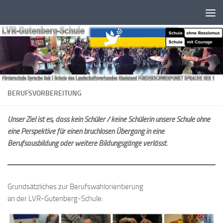
Zum Inhalt springen
BERUFSVORBEREITUNG
Unser Ziel ist es, dass kein Schüler / keine Schülerin unsere Schule ohne
eine Perspektive für einen bruchlosen Übergang in eine
Berufsausbildung oder weitere Bildungsgänge verlässt.
Grundsätzliches zur Berufswahlorientierung
an der LVR-Gutenberg-Schule: