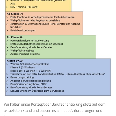
Wir halten unser Konzept der Berufsorientierung stets auf dem
aktuellsten Stand und passen es an neue Anforderungen und