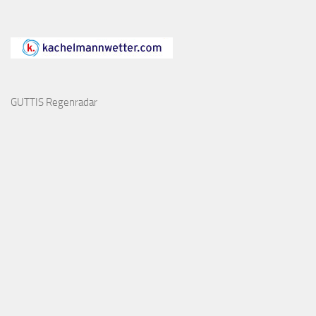
GUTTIS Regenradar