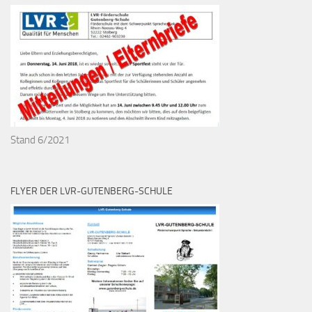
Stand 6/2021
FLYER DER LVR-GUTENBERG-SCHULE