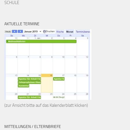
SCHULE
AKTUELLE TERMINE
(zur Ansicht bitte auf das Kalenderblatt klicken)
MITTEILUNGEN / ELTERNBRIEFE