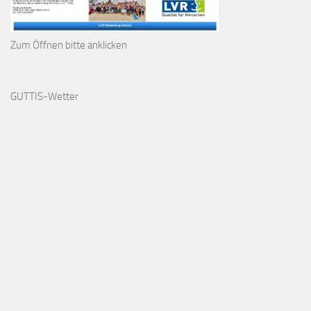
Zum Öffnen bitte anklicken
GUTTIS-Wetter