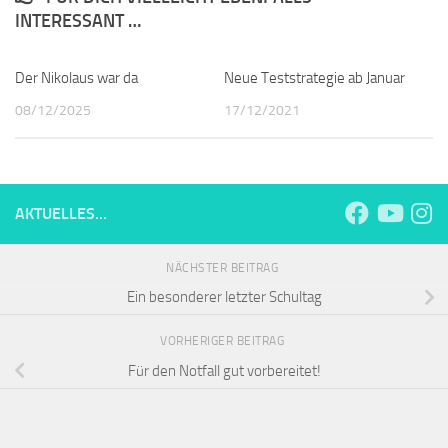
INTERESSANT …
Der Nikolaus war da
Neue Teststrategie ab Januar
08/12/2025
17/12/2021
AKTUELLES...
NÄCHSTER BEITRAG
Ein besonderer letzter Schultag
VORHERIGER BEITRAG
Für den Notfall gut vorbereitet!