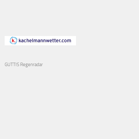
GUTTIS Regenradar