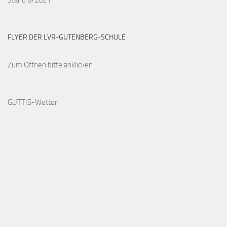
FLYER DER LVR-GUTENBERG-SCHULE
Zum Öffnen bitte anklicken
GUTTIS-Wetter