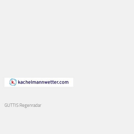
GUTTIS Regenradar