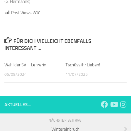
(G. Hermanns)
Post Views:
800
FÜR DICH VIELLEICHT EBENFALLS
INTERESSANT …
Wahl der SV – Lehrerin
Tschüss ihr Lieben!
06/09/2024
11/07/2025
AKTUELLES...
NÄCHSTER BEITRAG
Wintereinbruch