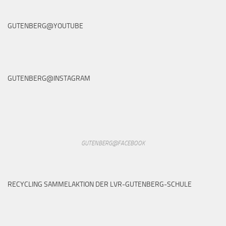
GUTENBERG@YOUTUBE
GUTENBERG@INSTAGRAM
GUTENBERG@FACEBOOK
RECYCLING SAMMELAKTION DER LVR-GUTENBERG-SCHULE