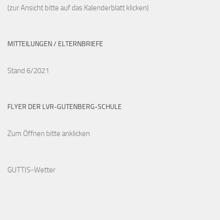
(zur Ansicht bitte auf das Kalenderblatt klicken)
MITTEILUNGEN / ELTERNBRIEFE
Stand 6/2021
FLYER DER LVR-GUTENBERG-SCHULE
Zum Öffnen bitte anklicken
GUTTIS-Wetter