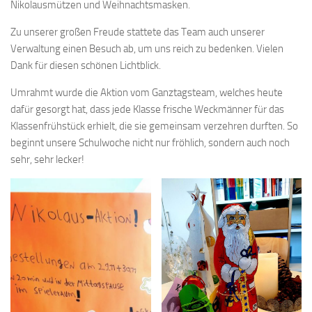
Nikolausmützen und Weihnachtsmasken.
Zu unserer großen Freude stattete das Team auch unserer
Verwaltung einen Besuch ab, um uns reich zu bedenken. Vielen
Dank für diesen schönen Lichtblick.
Umrahmt wurde die Aktion vom Ganztagsteam, welches heute
dafür gesorgt hat, dass jede Klasse frische Weckmänner für das
Klassenfrühstück erhielt, die sie gemeinsam verzehren durften. So
beginnt unsere Schulwoche nicht nur fröhlich, sondern auch noch
sehr, sehr lecker!