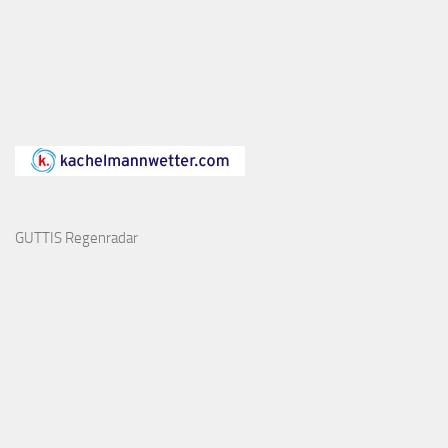
GUTTIS Regenradar