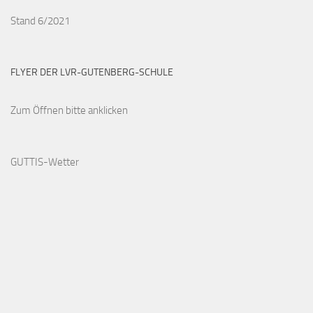
Stand 6/2021
FLYER DER LVR-GUTENBERG-SCHULE
Zum Öffnen bitte anklicken
GUTTIS-Wetter