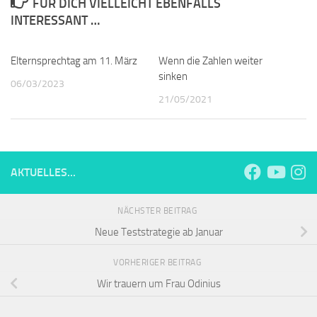
FÜR DICH VIELLEICHT EBENFALLS
INTERESSANT …
Elternsprechtag am 11. März
Wenn die Zahlen weiter
sinken
06/03/2023
21/05/2021
AKTUELLES...
NÄCHSTER BEITRAG
Neue Teststrategie ab Januar
VORHERIGER BEITRAG
Wir trauern um Frau Odinius