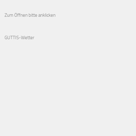
Zum Öffnen bitte anklicken
GUTTIS-Wetter