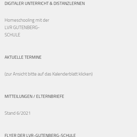
DIGITALER UNTERRICHT & DISTANZLERNEN
Homeschooling mit der
LVR GUTENBERG-
SCHULE
AKTUELLE TERMINE
(zur Ansicht bitte auf das Kalenderblatt klicken)
MITTEILUNGEN / ELTERNBRIEFE
Stand 6/2021
FLYER DER LVR-GUTENBERG-SCHULE