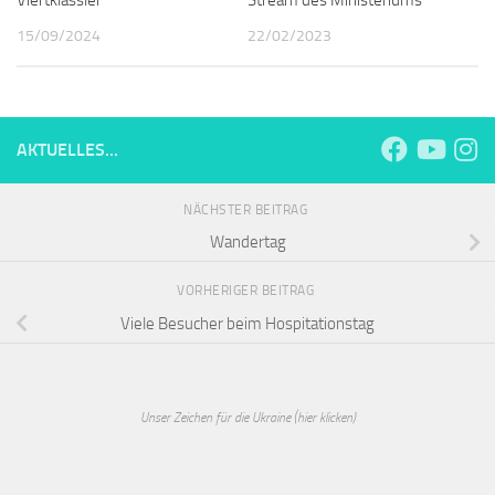
15/09/2024
22/02/2023
AKTUELLES...
NÄCHSTER BEITRAG
Wandertag
VORHERIGER BEITRAG
Viele Besucher beim Hospitationstag
Unser Zeichen für die Ukraine (hier klicken)