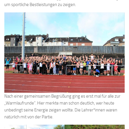
um sportliche Bestleistungen zu zeigen.
Nach einer gemeinsamen Begrüßung ging es erst mal für alle zur
„Warmlaufrunde“. Hier merkte man schon deutlich, wer heute
unbedingt seine Energie zeigen wollte. Die Lehrer*innen waren
natürlich mit von der Partie.