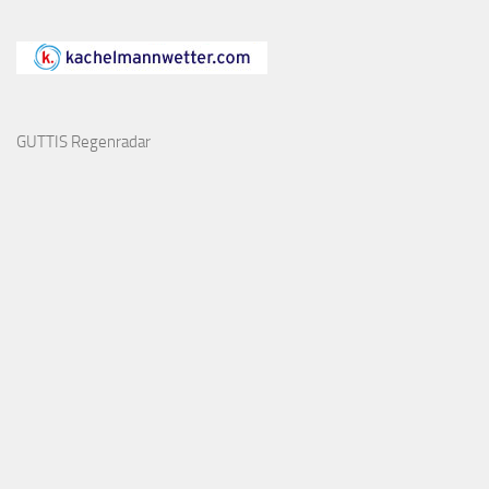
GUTTIS Regenradar