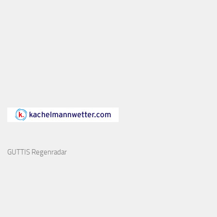
GUTTIS Regenradar