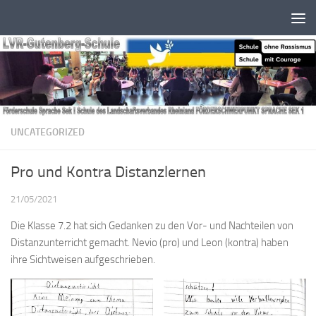
Zum Inhalt springen
UNCATEGORIZED
Pro und Kontra Distanzlernen
21/05/2021
Die Klasse 7.2 hat sich Gedanken zu den Vor- und Nachteilen von
Distanzunterricht gemacht. Nevio (pro) und Leon (kontra) haben
ihre Sichtweisen aufgeschrieben.