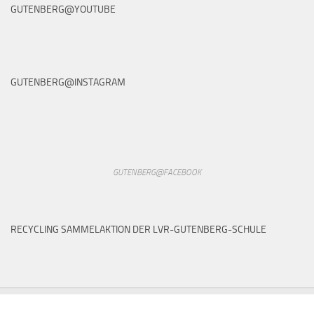
GUTENBERG@YOUTUBE
GUTENBERG@INSTAGRAM
GUTENBERG@FACEBOOK
RECYCLING SAMMELAKTION DER LVR-GUTENBERG-SCHULE