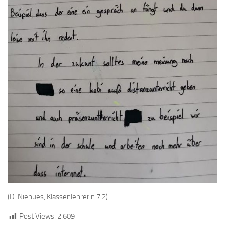
(D. Niehues, Klassenlehrerin 7.2)
Post Views:
2.609