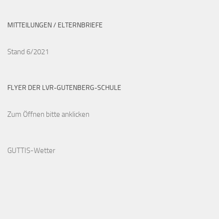
MITTEILUNGEN / ELTERNBRIEFE
Stand 6/2021
FLYER DER LVR-GUTENBERG-SCHULE
Zum Öffnen bitte anklicken
GUTTIS-Wetter