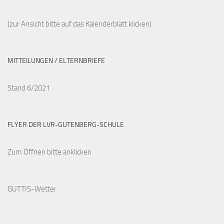
(zur Ansicht bitte auf das Kalenderblatt klicken)
MITTEILUNGEN / ELTERNBRIEFE
Stand 6/2021
FLYER DER LVR-GUTENBERG-SCHULE
Zum Öffnen bitte anklicken
GUTTIS-Wetter