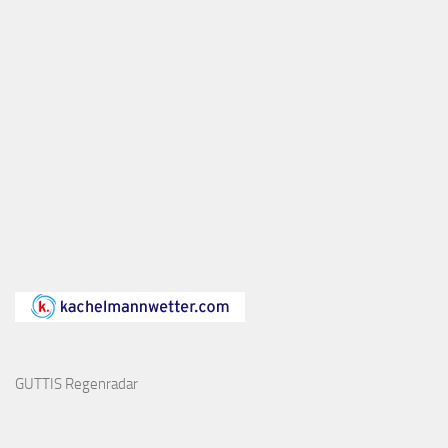
GUTTIS Regenradar