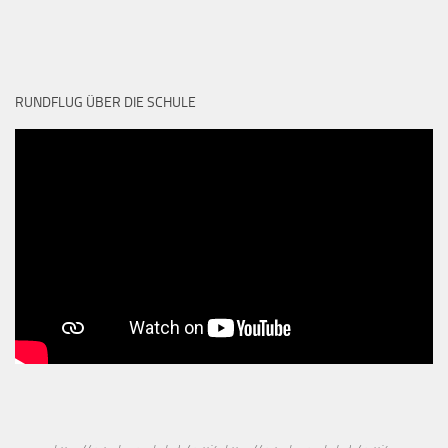
RUNDFLUG ÜBER DIE SCHULE