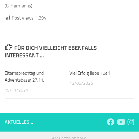
(G. Hermanns)
Post Views:
1.394
FÜR DICH VIELLEICHT EBENFALLS
INTERESSANT …
Elternsprechtag und
Viel Erfolg liebe 10er!
Adventsbasar 27.11.
13/05/2026
15/11/2021
AKTUELLES...