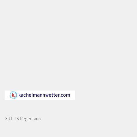
GUTTIS Regenradar