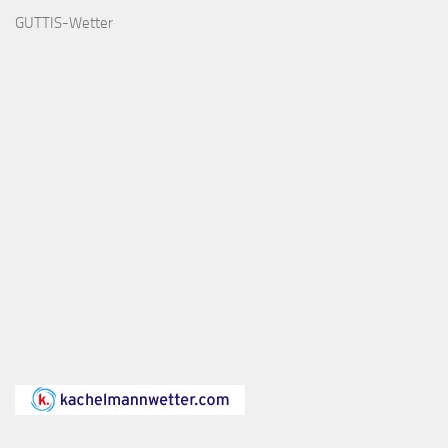
GUTTIS-Wetter