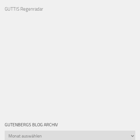
GUTTIS Regenradar
GUTENBERGS BLOG ARCHIV
Gutenbergs