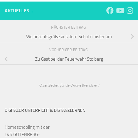
AKTUELLES...
NÄCHSTER BEITRAG
Weihnachtsgrüße aus dem Schulministerium
VORHERIGER BEITRAG
Zu Gast bei der Feuerwehr Stolberg
Unser Zeichen für die Ukraine (hier klicken)
DIGITALER UNTERRICHT & DISTANZLERNEN
Homeschooling mit der
LVR GUTENBERG-