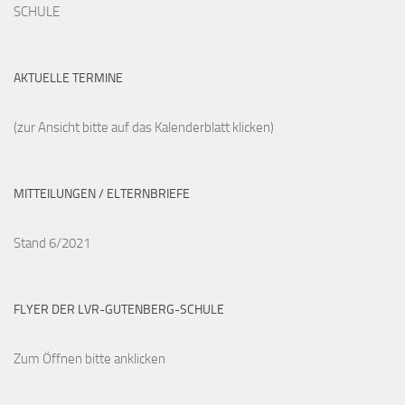
SCHULE
AKTUELLE TERMINE
(zur Ansicht bitte auf das Kalenderblatt klicken)
MITTEILUNGEN / ELTERNBRIEFE
Stand 6/2021
FLYER DER LVR-GUTENBERG-SCHULE
Zum Öffnen bitte anklicken