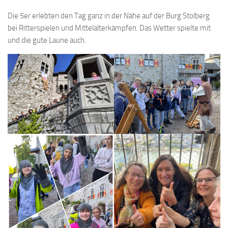
Die 5er erlebten den Tag ganz in der Nähe auf der Burg Stolberg
bei Ritterspielen und Mittelalterkämpfen. Das Wetter spielte mit
und die gute Laune auch.