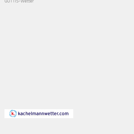
GUTTIS-Wetter