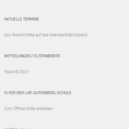
AKTUELLE TERMINE
(zur Ansicht bitte auf das Kalenderblatt klicken)
MITTEILUNGEN / ELTERNBRIEFE
Stand 6/2021
FLYER DER LVR-GUTENBERG-SCHULE
Zum Öffnen bitte anklicken