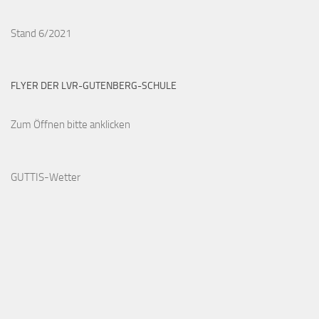
Stand 6/2021
FLYER DER LVR-GUTENBERG-SCHULE
Zum Öffnen bitte anklicken
GUTTIS-Wetter