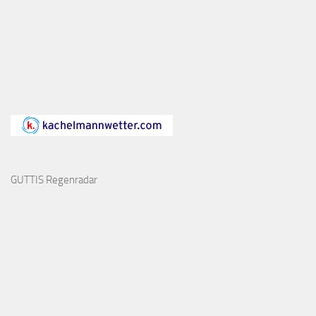
GUTTIS Regenradar